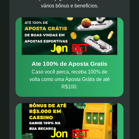
vários bônus e benefícios.
Ate 100% de Aposta Gratis
Caso você perca, receba 100% de
volta como uma Aposta Grátis de até
R$100.