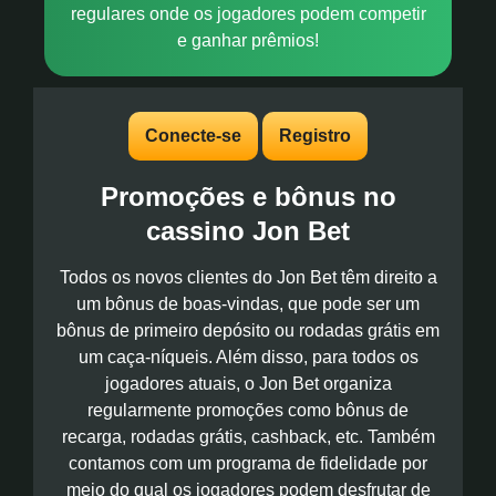
regulares onde os jogadores podem competir
e ganhar prêmios!
Conecte-se
Registro
Promoções e bônus no
cassino Jon Bet
Todos os novos clientes do Jon Bet têm direito a
um bônus de boas-vindas, que pode ser um
bônus de primeiro depósito ou rodadas grátis em
um caça-níqueis. Além disso, para todos os
jogadores atuais, o Jon Bet organiza
regularmente promoções como bônus de
recarga, rodadas grátis, cashback, etc. Também
contamos com um programa de fidelidade por
meio do qual os jogadores podem desfrutar de