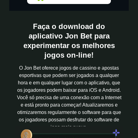
Faça o download do
aplicativo Jon Bet para
experimentar os melhores
jogos on-line!
O Jon Bet oferece jogos de cassino e apostas
esportivas que podem ser jogados a qualquer
hora e em qualquer lugar com o aplicativo, que
os jogadores podem baixar para iOS e Android.
Você só precisa de uma conexão com a Internet
e está pronto para começar! Atualizaremos e
otimizaremos regularmente o software para que
os jogadores possam desfrutar do software de
jogo mais suave.