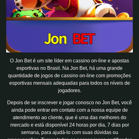
O Jon Bet é um site líder em cassino on-line e apostas
esportivas no Brasil. Na Jon Bet, há uma grande
quantidade de jogos de cassino on-line com promoções
esportivas mensais adequadas para todos os níveis de
jogadores.
Depois de se inscrever e jogar conosco no Jon Bet, você
ainda pode entrar em contato com a nossa equipe de
atendimento ao cliente, que é uma das melhores do
mercado e está disponível 24 horas por dia, 7 dias por
semana, para ajudá-lo com suas dúvidas ou