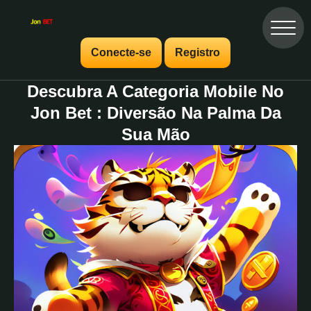
Conecte-se
Registro
Descubra A Categoria Mobile No
Jon Bet : Diversão Na Palma Da
Sua Mão