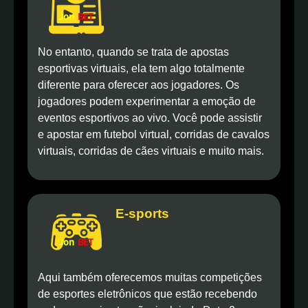
No entanto, quando se trata de apostas
esportivas virtuais, ela tem algo totalmente
diferente para oferecer aos jogadores. Os
jogadores podem experimentar a emoção de
eventos esportivos ao vivo. Você pode assistir
e apostar em futebol virtual, corridas de cavalos
virtuais, corridas de cães virtuais e muito mais.
E-sports
Aqui também oferecemos muitas competições
de esportes eletrônicos que estão recebendo